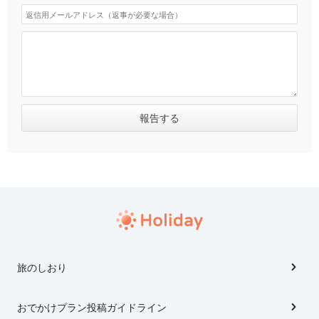
旅のしおり
おでかけプラン投稿ガイドライン