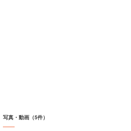
写真・動画（5件）