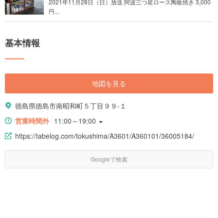
2021年11月28日（日）放送 阿波三つ星ロース陶板焼き 3,000
円...
基本情報
地図を見る
徳島県徳島市南昭和町５丁目９９-１
営業時間外
11:00～19:00
https://tabelog.com/tokushima/A3601/A360101/36005184/
Googleで検索