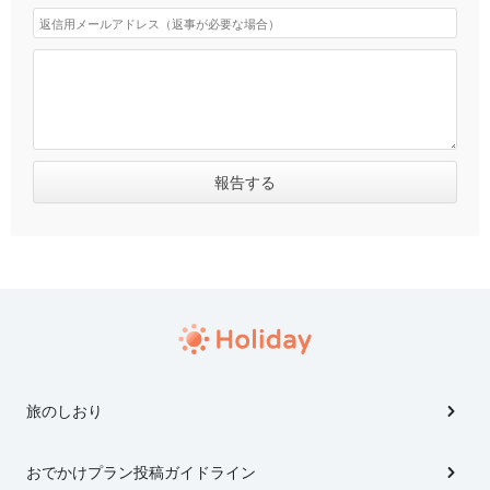
旅のしおり
おでかけプラン投稿ガイドライン