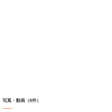
写真・動画（8件）