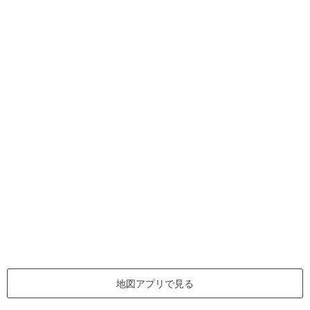
地図アプリで見る