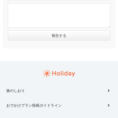
旅のしおり
おでかけプラン投稿ガイドライン