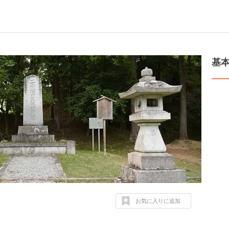
基
お気に入りに追加