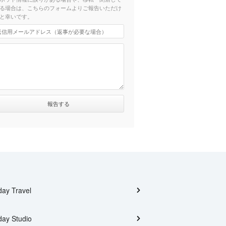
る場合は、こちらのフォームよりご報告いただけ
と幸いです。
day Travel
day Studio