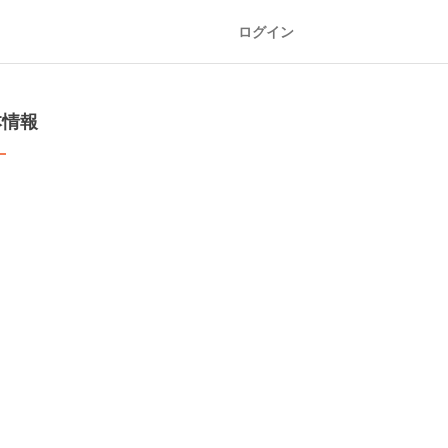
ログイン
本情報