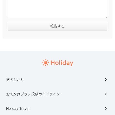
旅のしおり
おでかけプラン投稿ガイドライン
Holiday Travel