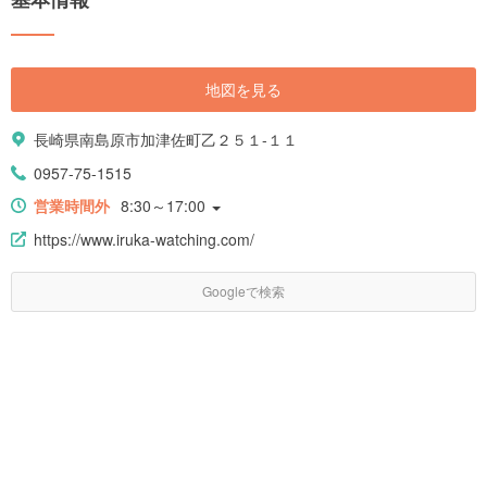
地図を見る
長崎県南島原市加津佐町乙２５１-１１
0957-75-1515
営業時間外
8:30～17:00
https://www.iruka-watching.com/
Googleで検索