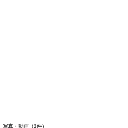
写真・動画（3件）