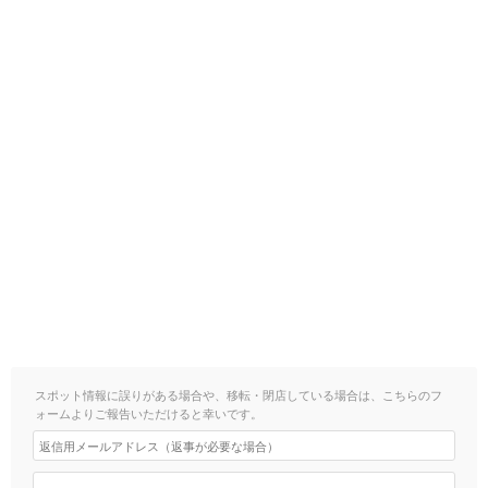
スポット情報に誤りがある場合や、移転・閉店している場合は、こちらのフ
ォームよりご報告いただけると幸いです。