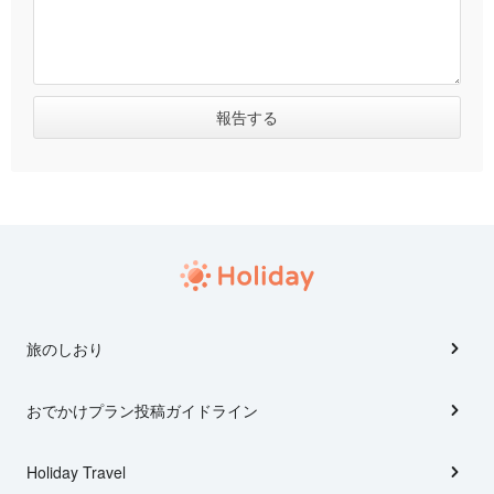
旅のしおり
おでかけプラン投稿ガイドライン
Holiday Travel