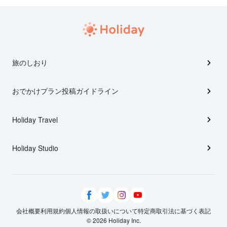
旅のしおり
おでかけプラン投稿ガイドライン
Holiday Travel
Holiday Studio
会社概要
利用規約
個人情報の取扱いについて
特定商取引法に基づく表記
© 2026 Holiday Inc.