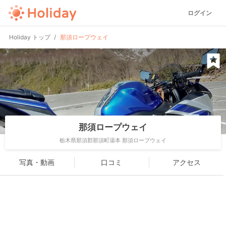
ログイン
Holiday トップ
那須ロープウェイ
那須ロープウェイ
栃木県那須郡那須町湯本 那須ロープウェイ
写真・動画
口コミ
アクセス