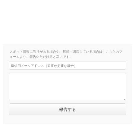
スポット情報に誤りがある場合や、移転・閉店している場合は、こちらのフ
ォームよりご報告いただけると幸いです。