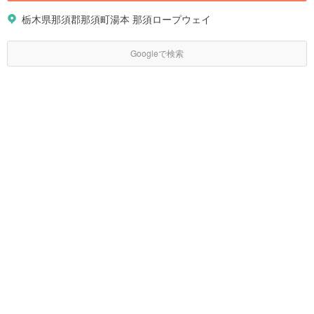
栃木県那須郡那須町湯本 那須ロープウェイ
Googleで検索