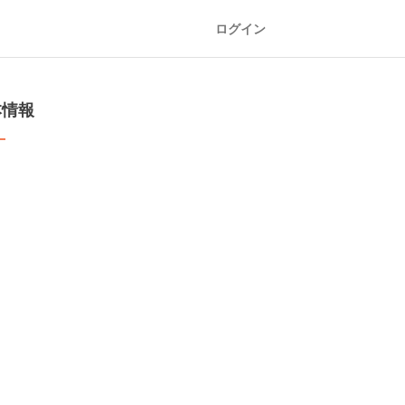
ログイン
本情報