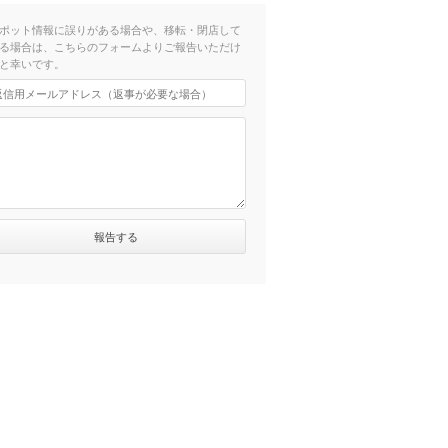
ポット情報に誤りがある場合や、移転・閉店して
る場合は、こちらのフォームよりご報告いただけ
と幸いです。