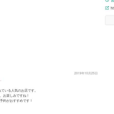
ht
2019年10月25日
。
プされている人気のお店です。
、お楽しみですね！
予約がおすすめです！