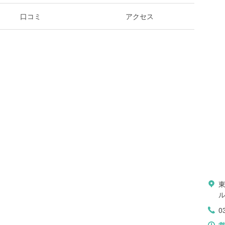
口コミ
アクセス
0