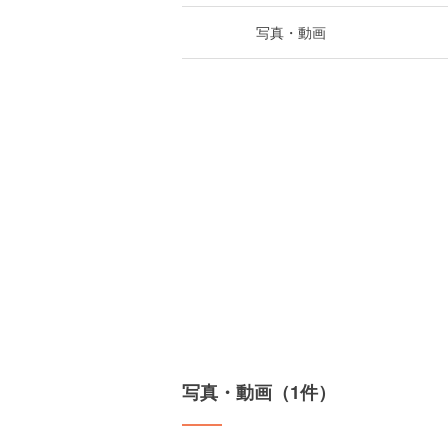
写真・動画
写真・動画（1件）