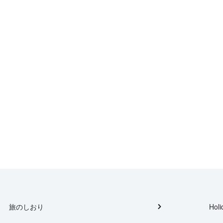
旅のしおり
Holi