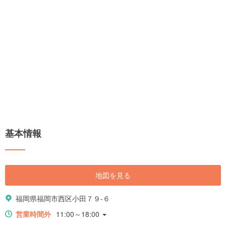
基本情報
地図を見る
福岡県福岡市西区小田７９-６
営業時間外
11:00～18:00