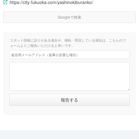
https://city-fukuoka.com/yashinokiburanko/
Googleで検索
スポット情報に誤りがある場合や、移転・閉店している場合は、こちらのフ
ォームよりご報告いただけると幸いです。