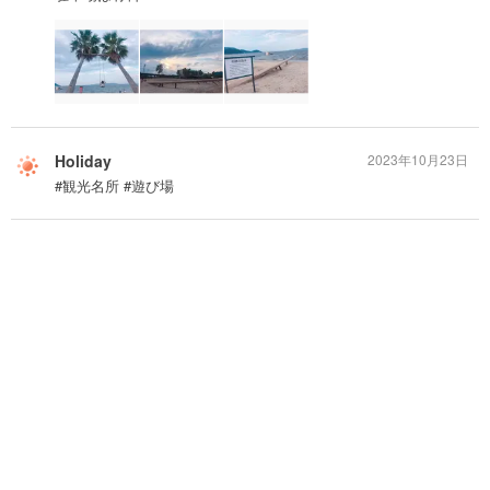
Holiday
2023年10月23日
#観光名所 #遊び場