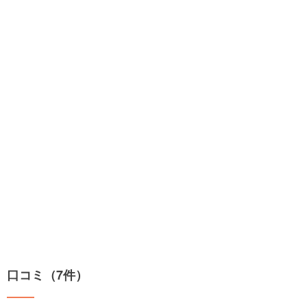
口コミ（7件）