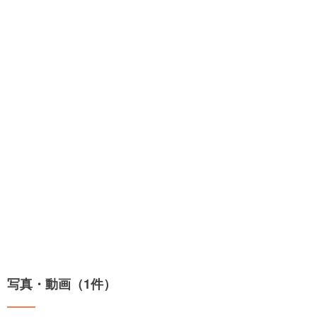
写真・動画（1件）