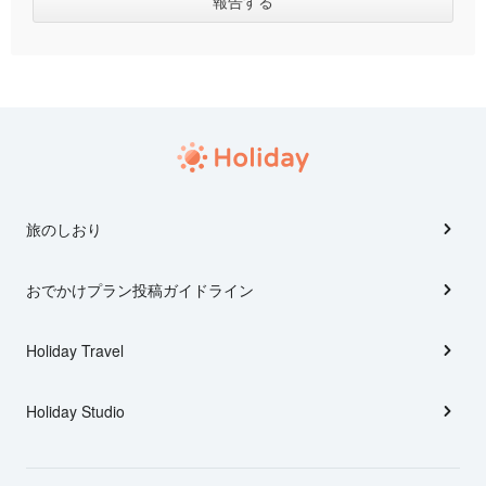
旅のしおり
おでかけプラン投稿ガイドライン
Holiday Travel
Holiday Studio