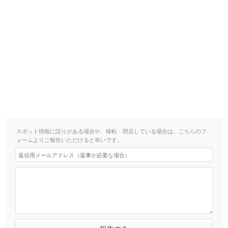
スポット情報に誤りがある場合や、移転・閉店している場合は、こちらのフ
ォームよりご報告いただけると幸いです。