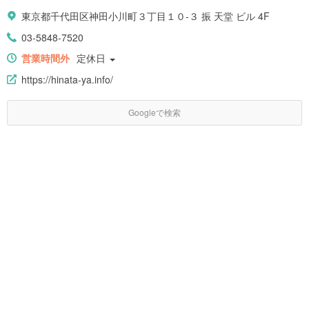
東京都千代田区神田小川町３丁目１０-３ 振 天堂 ビル 4F
03-5848-7520
営業時間外
定休日
https://hinata-ya.info/
Googleで検索