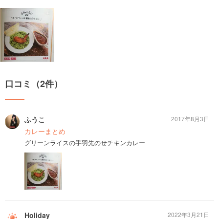
口コミ（2件）
ふうこ
2017年8月3日
カレーまとめ
グリーンライスの手羽先のせチキンカレー
Holiday
2022年3月21日