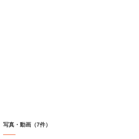
写真・動画（7件）