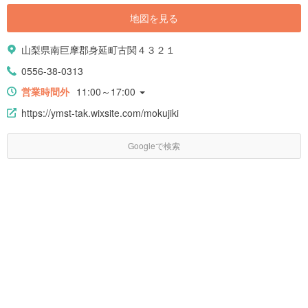
地図を見る
山梨県南巨摩郡身延町古関４３２１
0556-38-0313
営業時間外
11:00～17:00
https://ymst-tak.wixsite.com/mokujiki
Googleで検索