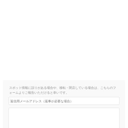
スポット情報に誤りがある場合や、移転・閉店している場合は、こちらのフ
ォームよりご報告いただけると幸いです。