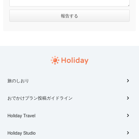
旅のしおり
おでかけプラン投稿ガイドライン
Holiday Travel
Holiday Studio