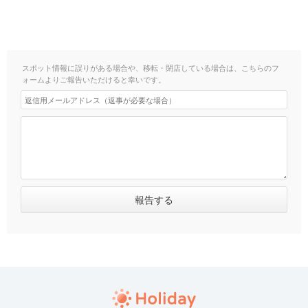
スポット情報に誤りがある場合や、移転・閉店している場合は、こちらのフ
ォームよりご報告いただけると幸いです。