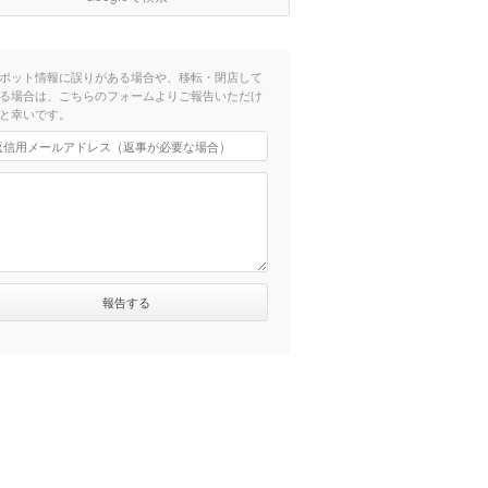
ポット情報に誤りがある場合や、移転・閉店して
る場合は、こちらのフォームよりご報告いただけ
と幸いです。