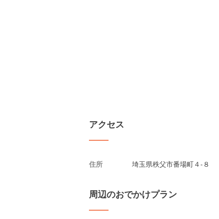
アクセス
住所
埼玉県秩父市番場町４-８
周辺のおでかけプラン