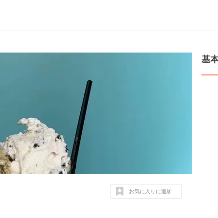
基
お気に入りに追加