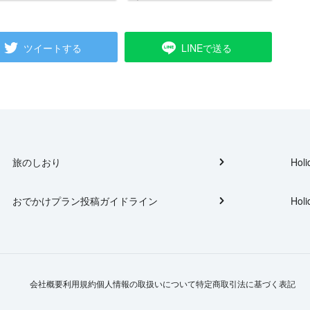
ツイートする
LINEで送る
旅のしおり
Holi
おでかけプラン投稿ガイドライン
Holi
会社概要
利用規約
個人情報の取扱いについて
特定商取引法に基づく表記