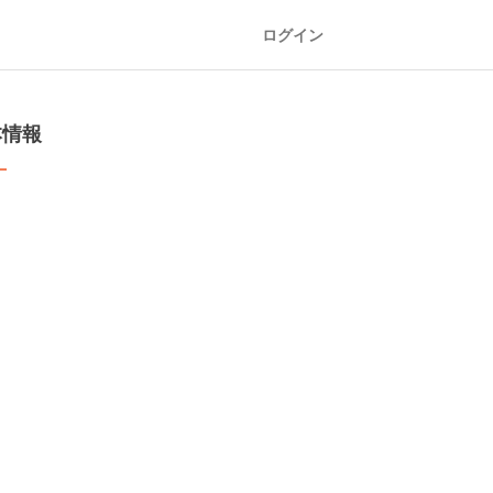
ログイン
本情報