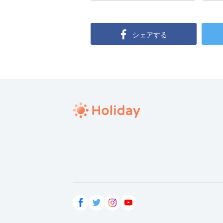
シェアする