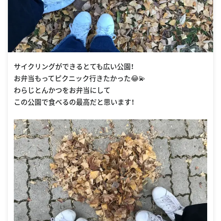
サイクリングができるとても広い公園！
お弁当もってピクニック行きたかった😂💫
わらじとんかつをお弁当にして
この公園で食べるの最高だと思います！