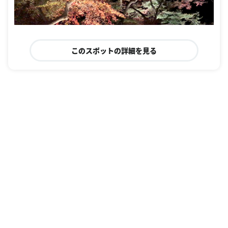
このスポットの詳細を見る