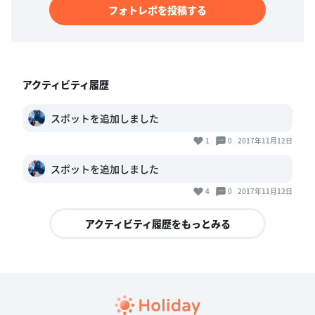
フォトレポを投稿する
アクティビティ履歴
スポットを追加しました
1
0
2017年11月12日
スポットを追加しました
4
0
2017年11月12日
アクティビティ履歴をもっとみる