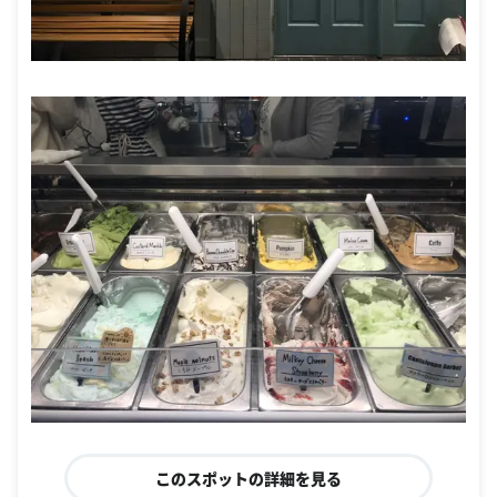
このスポットの詳細を見る