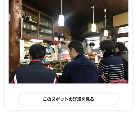
このスポットの詳細を見る