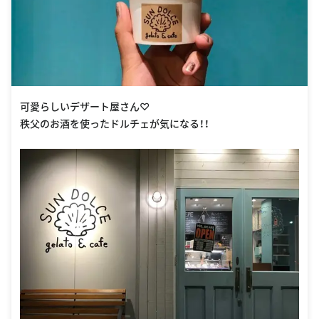
可愛らしいデザート屋さん♡
秩父のお酒を使ったドルチェが気になる！！