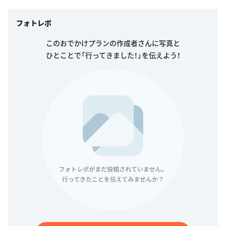
フォトレポ
このおでかけプランの作成者さんに写真と
ひとことで「行ってきました！」を伝えよう！