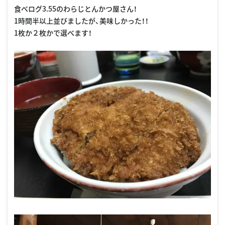
食べログ3.55のわらじとんかつ屋さん！
1時間半以上並びましたが、美味しかった！！
1枚か２枚かで選べます！