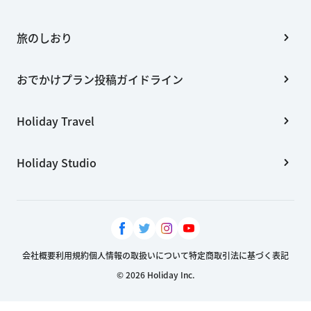
旅のしおり
おでかけプラン投稿ガイドライン
Holiday Travel
Holiday Studio
会社概要
利用規約
個人情報の取扱いについて
特定商取引法に基づく表記
© 2026 Holiday Inc.