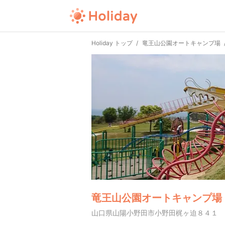
Holiday トップ
竜王山公園オートキャンプ場
竜王山公園オートキャンプ場
山口県山陽小野田市小野田梶ヶ迫８４１