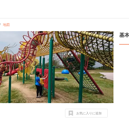
地図
基
お気に入りに追加