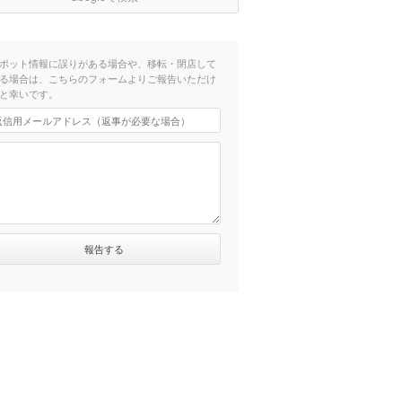
ポット情報に誤りがある場合や、移転・閉店して
る場合は、こちらのフォームよりご報告いただけ
と幸いです。