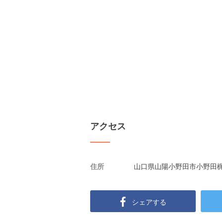
アクセス
住所
山口県山陽小野田市小野田
シェアする