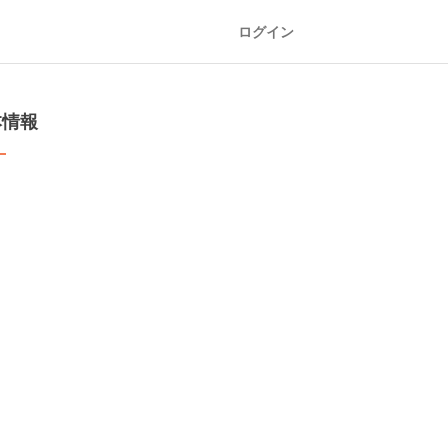
ログイン
本情報