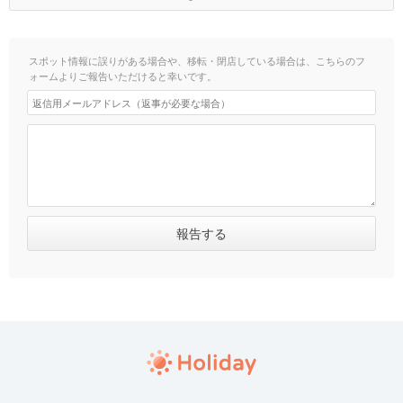
スポット情報に誤りがある場合や、移転・閉店している場合は、こちらのフ
ォームよりご報告いただけると幸いです。