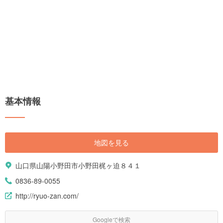
基本情報
地図を見る
山口県山陽小野田市小野田梶ヶ迫８４１
0836-89-0055
http://ryuo-zan.com/
Googleで検索