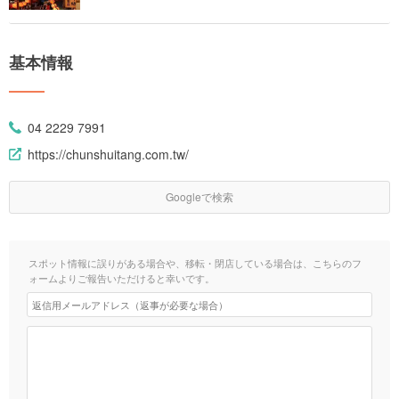
基本情報
04 2229 7991
https://chunshuitang.com.tw/
Googleで検索
スポット情報に誤りがある場合や、移転・閉店している場合は、こちらのフ
ォームよりご報告いただけると幸いです。