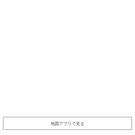
地図アプリで見る