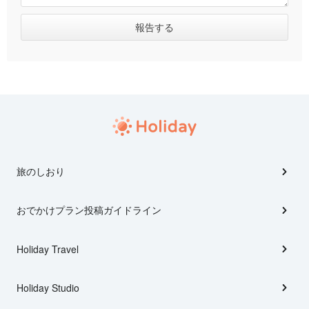
旅のしおり
おでかけプラン投稿ガイドライン
Holiday Travel
Holiday Studio