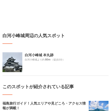
白河小峰城周辺の人気スポット
白河小峰城 本丸跡
80m
白河小峰城より約
（徒歩2分）
このスポットが紹介されている記事
福島旅行ガイド！人気エリアや見どころ・アクセス情
報が満載！