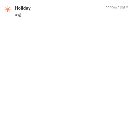
Holiday
2022年2月6日
#城