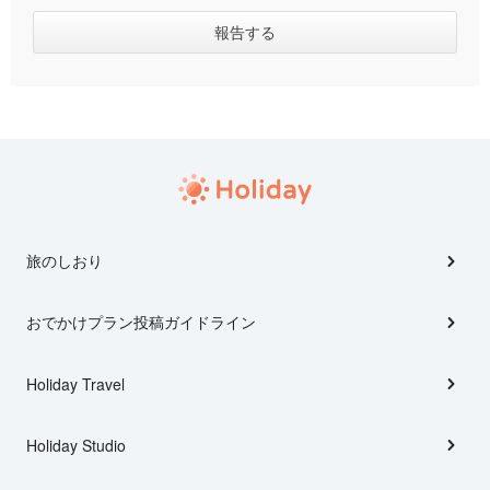
旅のしおり
おでかけプラン投稿ガイドライン
Holiday Travel
Holiday Studio