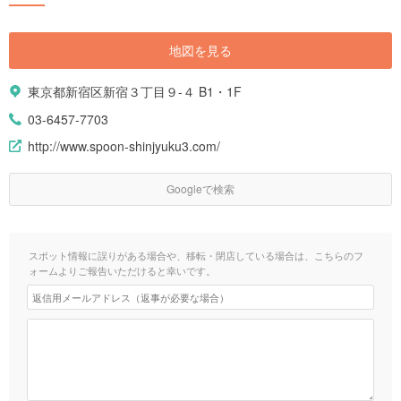
地図を見る
東京都新宿区新宿３丁目９-４ B1・1F
03-6457-7703
http://www.spoon-shinjyuku3.com/
Googleで検索
スポット情報に誤りがある場合や、移転・閉店している場合は、こちらのフ
ォームよりご報告いただけると幸いです。