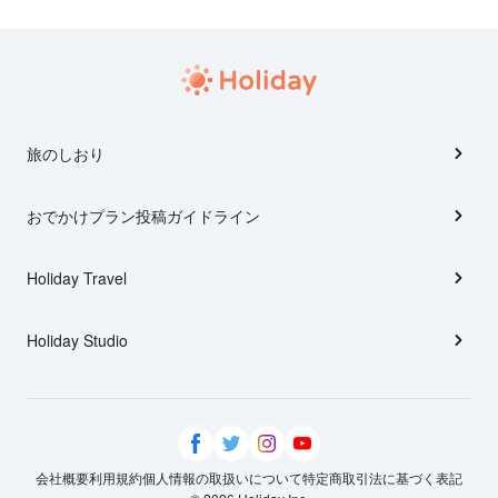
旅のしおり
おでかけプラン投稿ガイドライン
Holiday Travel
Holiday Studio
会社概要
利用規約
個人情報の取扱いについて
特定商取引法に基づく表記