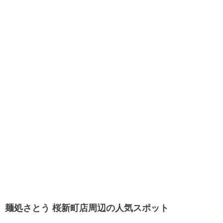
麺処さとう 桜新町店周辺の人気スポット