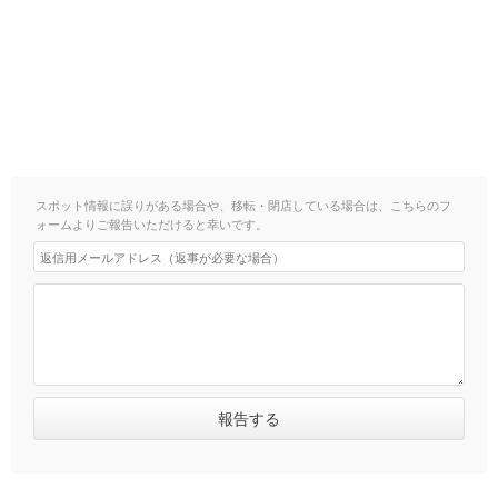
スポット情報に誤りがある場合や、移転・閉店している場合は、こちらのフ
ォームよりご報告いただけると幸いです。