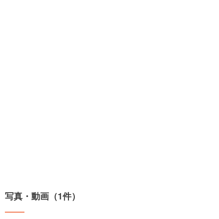
写真・動画（1件）