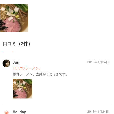
口コミ（2件）
Juri
2018年1月24日
TOKYOラーメン。
豚骨ラーメン、太麺がうまうまです。
Holiday
2018年1月24日