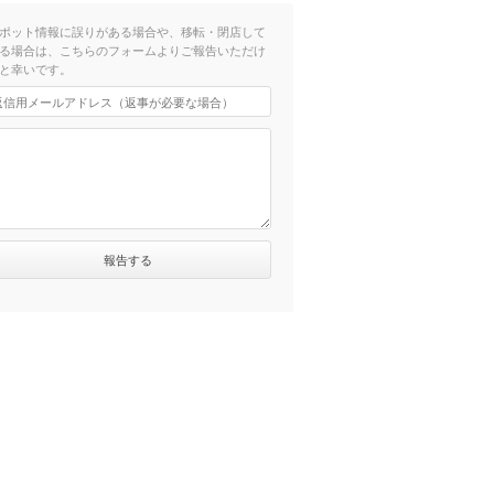
ポット情報に誤りがある場合や、移転・閉店して
る場合は、こちらのフォームよりご報告いただけ
と幸いです。