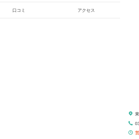
口コミ
アクセス
0