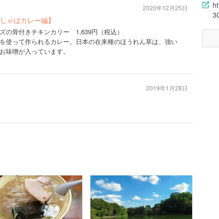
h
2020年12月25日
3
しゃばカレー編】
の骨付きチキンカリー 1,639円（税込）
を使って作られるカレー。日本の在来種のほうれん草は、強い
お味噌が入っています。
2019年1月28日