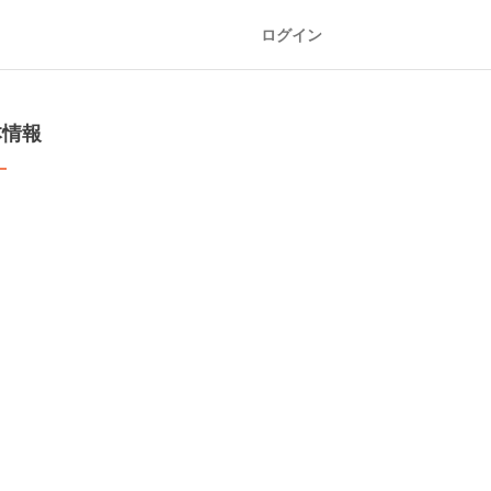
ログイン
本情報