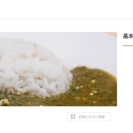
基
お気に入りに追加