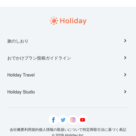
旅のしおり
おでかけプラン投稿ガイドライン
Holiday Travel
Holiday Studio
会社概要
利用規約
個人情報の取扱いについて
特定商取引法に基づく表記
© 2026 Holiday Inc.