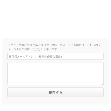
スポット情報に誤りがある場合や、移転・閉店している場合は、こちらのフ
ォームよりご報告いただけると幸いです。