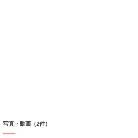
写真・動画（2件）