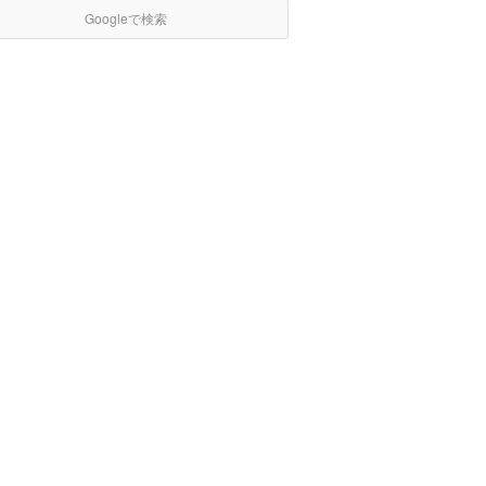
Googleで検索