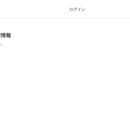
ログイン
本情報