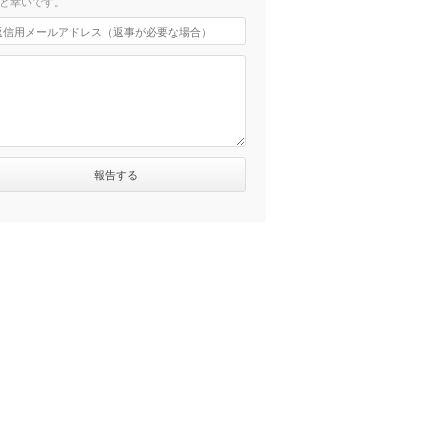
と幸いです。