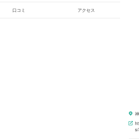
口コミ
アクセス
h
s