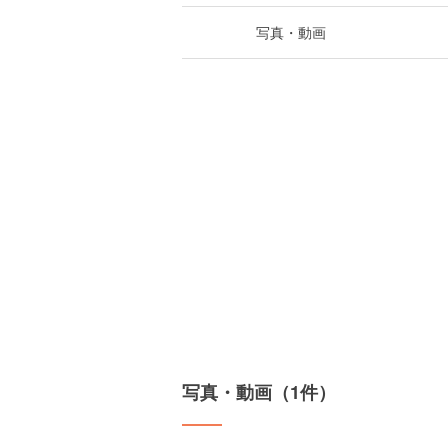
写真・動画
写真・動画（1件）