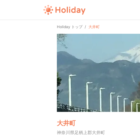
Holiday トップ
大井町
大井町
神奈川県足柄上郡大井町