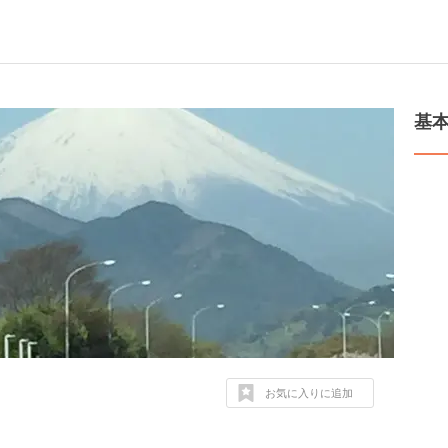
基
お気に入りに追加