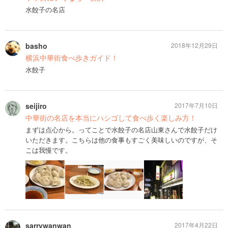
水餃子の名店
basho
2018年12月29日
横浜中華街食べ歩きガイド！
水餃子
seijiro
2017年7月10日
中華街の名店を本当にハシゴして食べ歩く楽しみ方！
まずは点心から。ってことで水餃子の名店山東さんで水餃子だけ
いただきます。こちらは他の食事もすごく美味しいのですが、そ
こは我慢です。
sarrywanwan
2017年4月22日