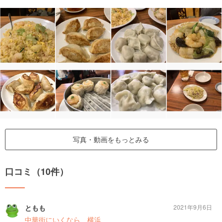
写真・動画をもっとみる
口コミ（10件）
ともも
2021年9月6日
中華街にいくなら 横浜