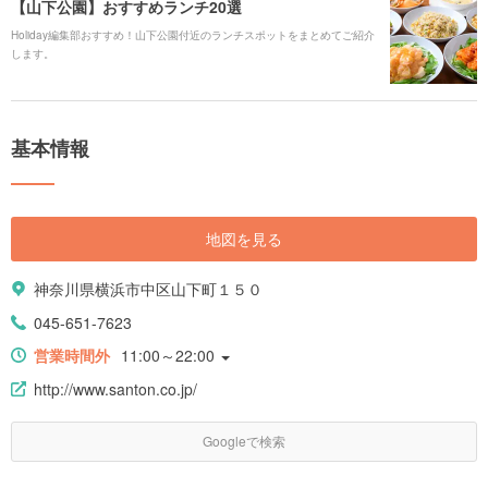
【山下公園】おすすめランチ20選
Holiday編集部おすすめ！山下公園付近のランチスポットをまとめてご紹介
します。
基本情報
地図を見る
神奈川県横浜市中区山下町１５０
045-651-7623
営業時間外
11:00～22:00
http://www.santon.co.jp/
Googleで検索