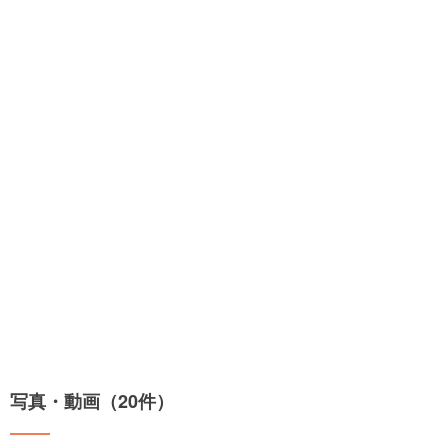
写真・動画（20件）