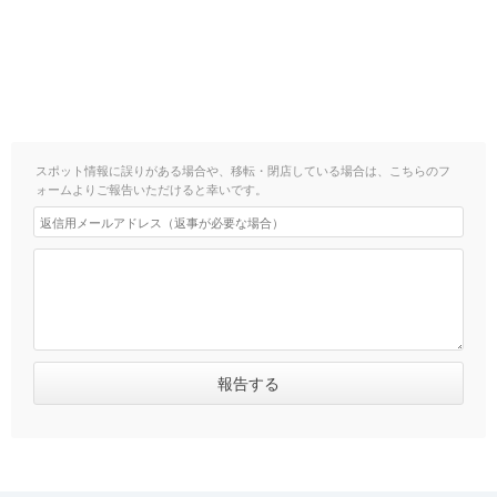
スポット情報に誤りがある場合や、移転・閉店している場合は、こちらのフ
ォームよりご報告いただけると幸いです。