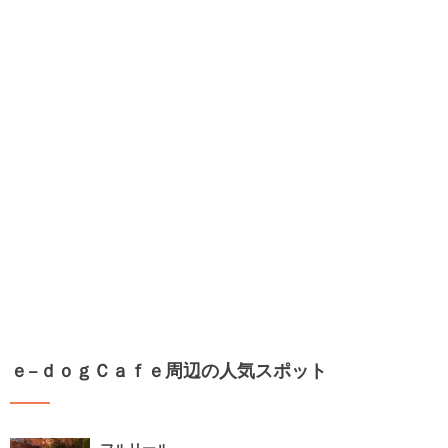
ｅ−ｄｏｇＣａｆｅ周辺の人気スポット