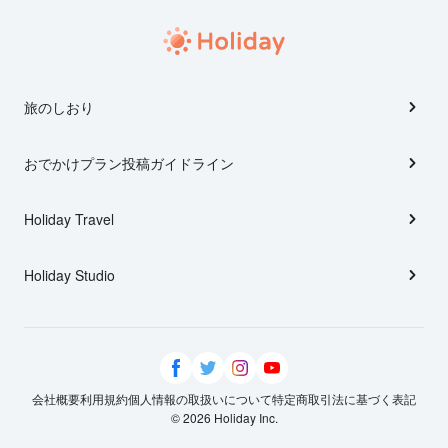
旅のしおり
おでかけプラン投稿ガイドライン
Holiday Travel
Holiday Studio
会社概要
利用規約
個人情報の取扱いについて
特定商取引法に基づく表記
© 2026 Holiday Inc.