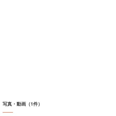
写真・動画（1件）