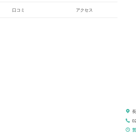
口コミ
アクセス
0