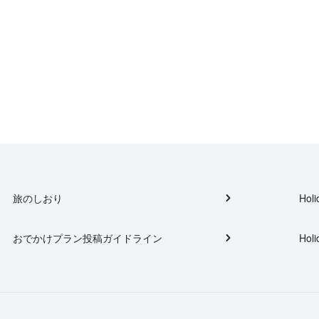
旅のしおり
Holi
おでかけプラン投稿ガイドライン
Holi