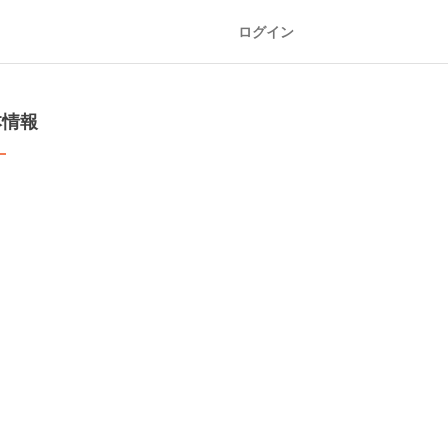
ログイン
本情報