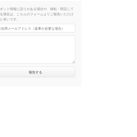
ポット情報に誤りがある場合や、移転・閉店して
る場合は、こちらのフォームよりご報告いただけ
と幸いです。