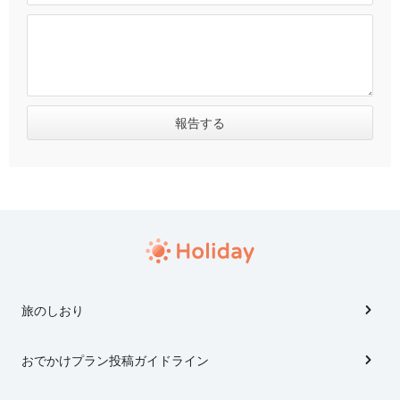
旅のしおり
おでかけプラン投稿ガイドライン