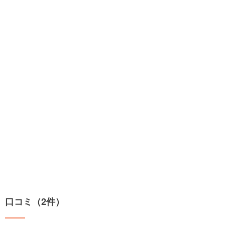
口コミ（2件）