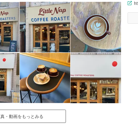
ht
写真・動画をもっとみる