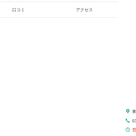
口コミ
アクセス
0