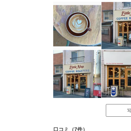
口コミ（7件）