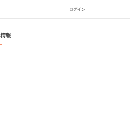
ログイン
本情報