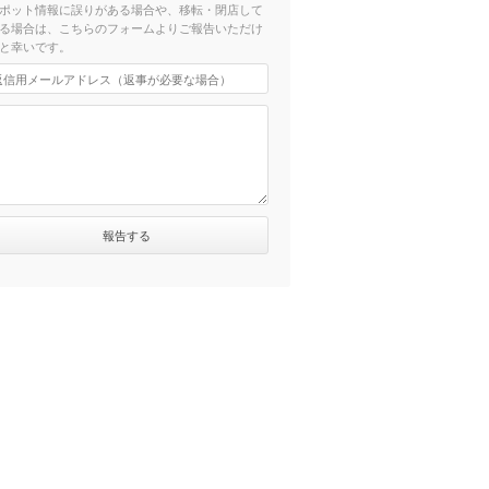
ポット情報に誤りがある場合や、移転・閉店して
る場合は、こちらのフォームよりご報告いただけ
と幸いです。