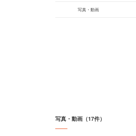
写真・動画
写真・動画（17件）