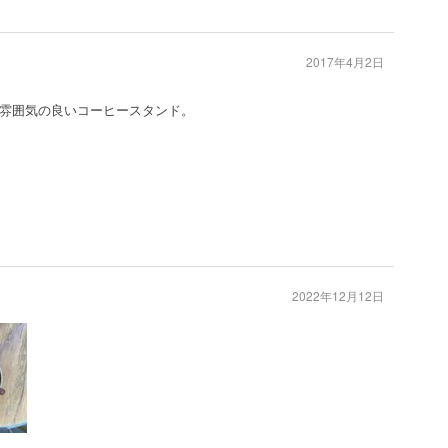
2017年4月2日
雰囲気の良いコーヒースタンド。
2022年12月12日