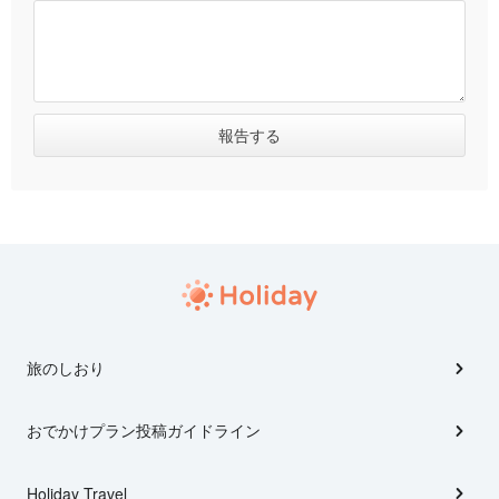
旅のしおり
おでかけプラン投稿ガイドライン
Holiday Travel