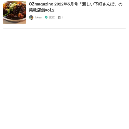
OZmagazine 2022年5月号「新しい下町さんぽ」の
掲載店舗vol.2
Ikkun
東京
1