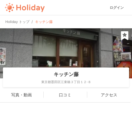
ログイン
Holiday トップ
キッチン藤
キッチン藤
東京都墨田区江東橋３丁目１２-８
写真・動画
口コミ
アクセス