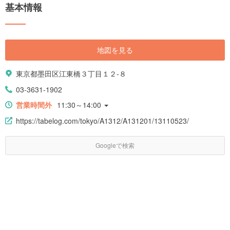
基本情報
地図を見る
東京都墨田区江東橋３丁目１２-８
03-3631-1902
営業時間外
11:30～14:00
https://tabelog.com/tokyo/A1312/A131201/13110523/
Googleで検索