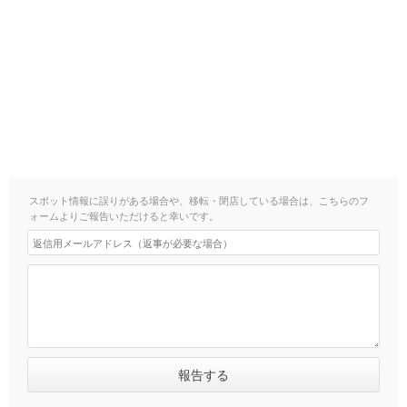
スポット情報に誤りがある場合や、移転・閉店している場合は、こちらのフ
ォームよりご報告いただけると幸いです。