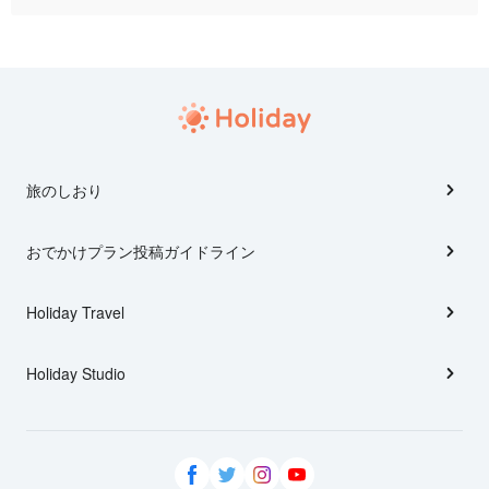
旅のしおり
おでかけプラン投稿ガイドライン
Holiday Travel
Holiday Studio