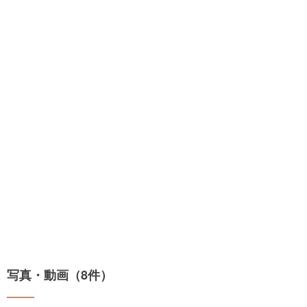
写真・動画（8件）