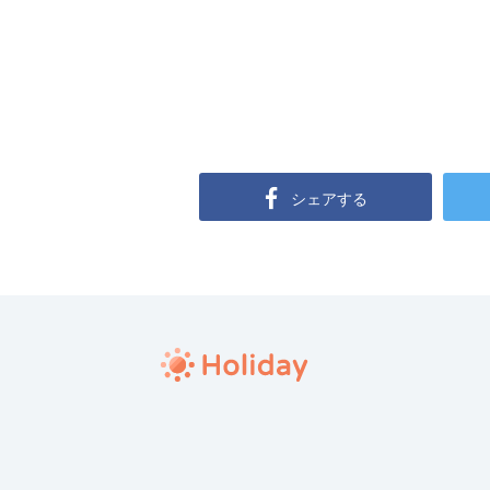
シェアする