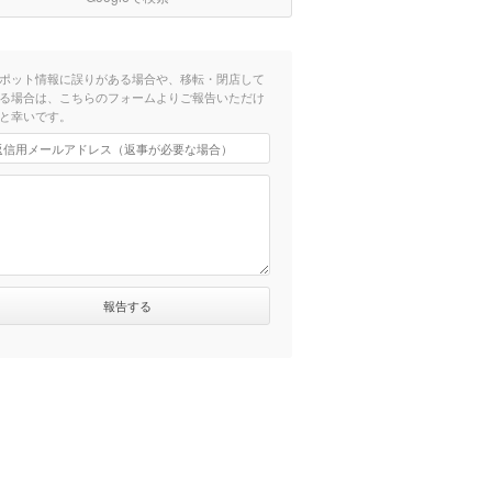
ポット情報に誤りがある場合や、移転・閉店して
る場合は、こちらのフォームよりご報告いただけ
と幸いです。