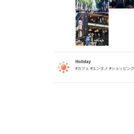
Holiday
#カフェ #エンタメ #ショッピン