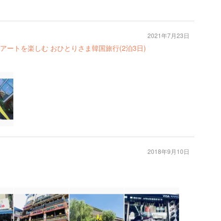
2021年7月23日
、アートを楽しむ おひとりさま韓国旅行(2泊3日)
2018年9月10日