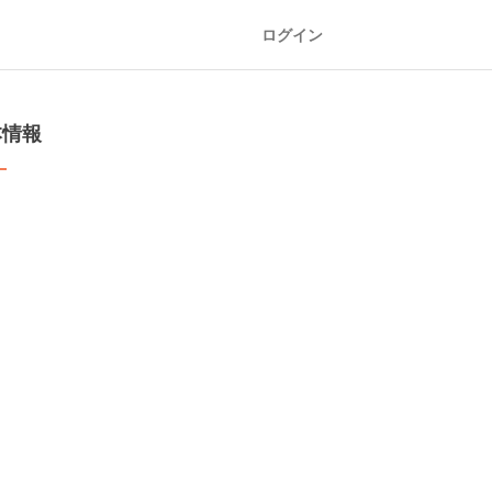
ログイン
本情報