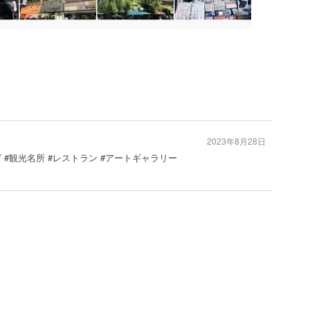
2023年8月28日
グ #観光名所 #レストラン #アートギャラリー