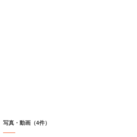
写真・動画（4件）