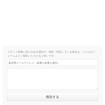
スポット情報に誤りがある場合や、移転・閉店している場合は、こちらのフ
ォームよりご報告いただけると幸いです。