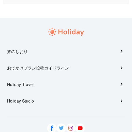
旅のしおり
おでかけプラン投稿ガイドライン
Holiday Travel
Holiday Studio