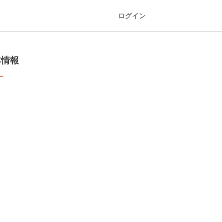
ログイン
本情報