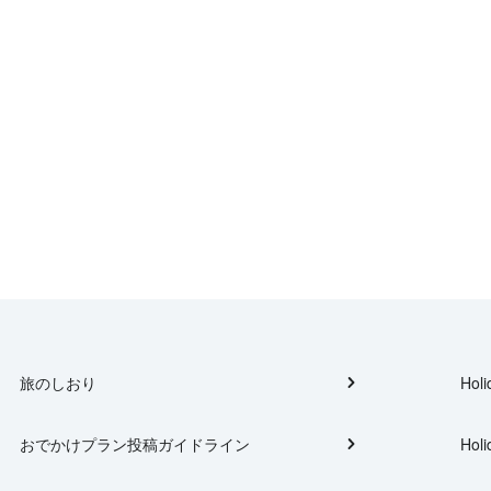
旅のしおり
Holi
おでかけプラン投稿ガイドライン
Holi