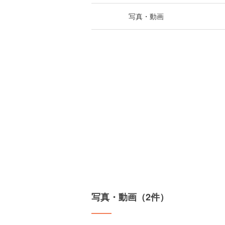
写真・動画
写真・動画（2件）