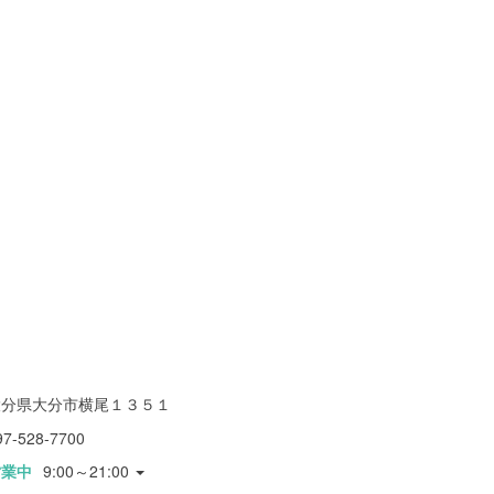
大分県大分市横尾１３５１
97-528-7700
営業中
9:00～21:00