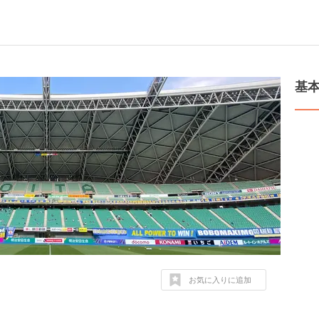
基
お気に入りに追加