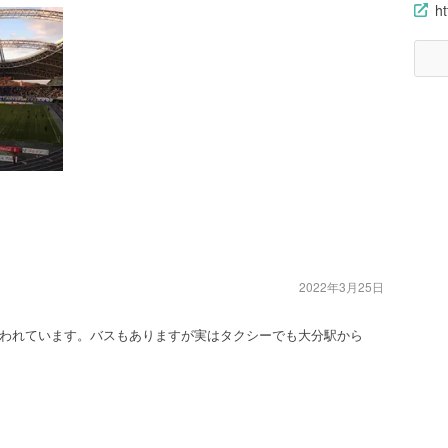
ht
2022年3月25日
われています。バスもありますが実はタクシーでも大分駅から