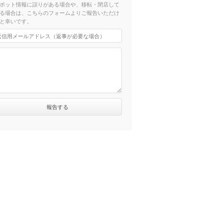
ポット情報に誤りがある場合や、移転・閉店して
る場合は、こちらのフォームよりご報告いただけ
と幸いです。