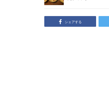
シェアする