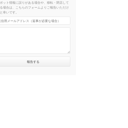
ポット情報に誤りがある場合や、移転・閉店して
る場合は、こちらのフォームよりご報告いただけ
と幸いです。