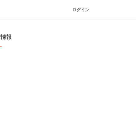
ログイン
本情報