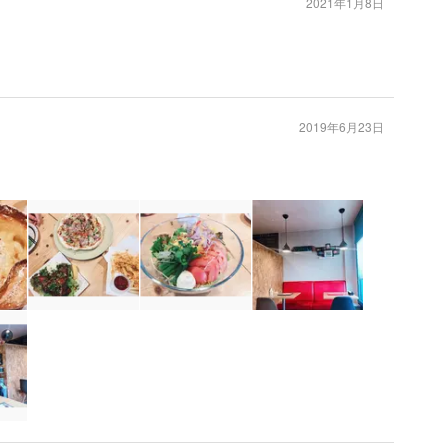
2021年1月8日
2019年6月23日