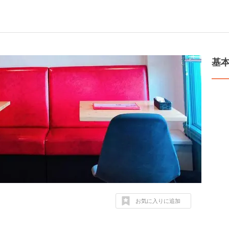
基
お気に入りに追加