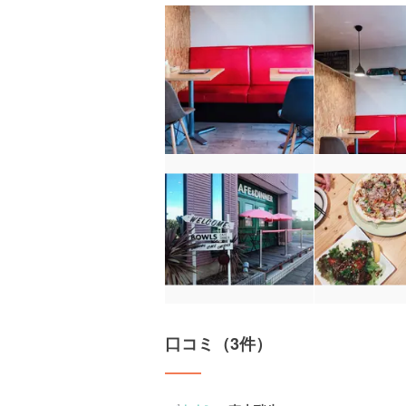
口コミ（3件）