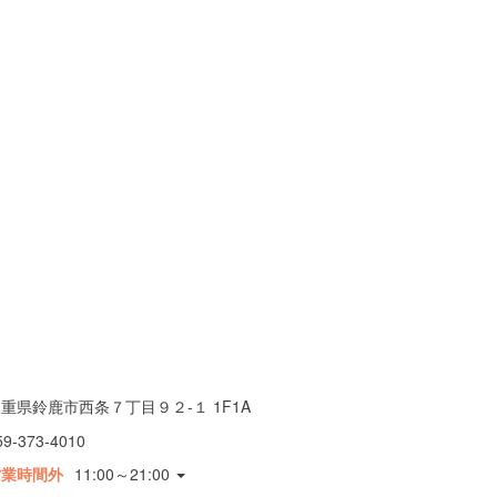
重県鈴鹿市西条７丁目９２-１ 1F1A
59-373-4010
営業時間外
11:00～21:00