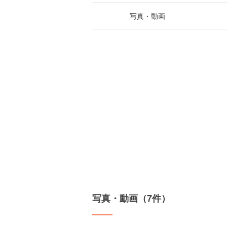
写真・動画
写真・動画（7件）