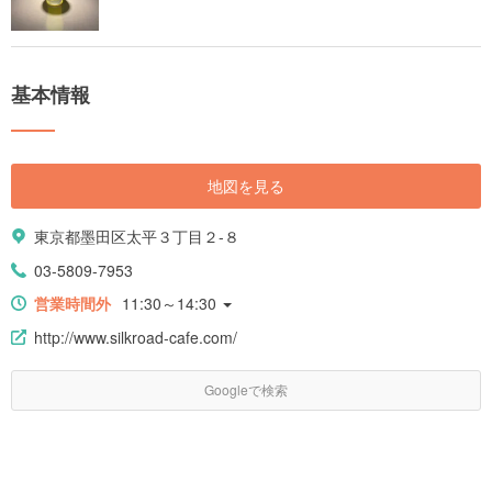
基本情報
地図を見る
東京都墨田区太平３丁目２-８
03-5809-7953
営業時間外
11:30～14:30
http://www.silkroad-cafe.com/
Googleで検索