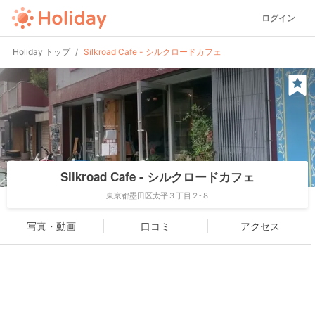
ログイン
Holiday トップ
Silkroad Cafe - シルクロードカフェ
Silkroad Cafe - シルクロードカフェ
東京都墨田区太平３丁目２-８
写真・動画
口コミ
アクセス