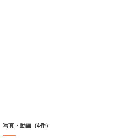
写真・動画（4件）