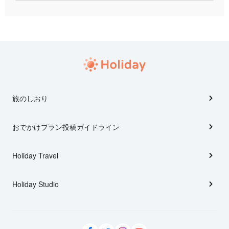
旅のしおり
おでかけプラン投稿ガイドライン
Holiday Travel
Holiday Studio