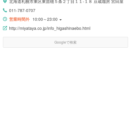
北海道札幌市東区東苗穂５条２丁目１１-１８ 豆蔵珈房 宮田屋
011-787-0707
営業時間外
10:00～23:00
http://miyataya.co.jp/info_higashinaebo.html
Googleで検索