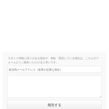
スポット情報に誤りがある場合や、移転・閉店している場合は、こちらのフ
ォームよりご報告いただけると幸いです。