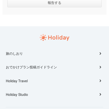
旅のしおり
おでかけプラン投稿ガイドライン
Holiday Travel
Holiday Studio