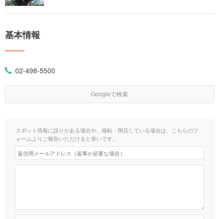
基本情報
02-498-5500
Googleで検索
スポット情報に誤りがある場合や、移転・閉店している場合は、こちらのフ
ォームよりご報告いただけると幸いです。