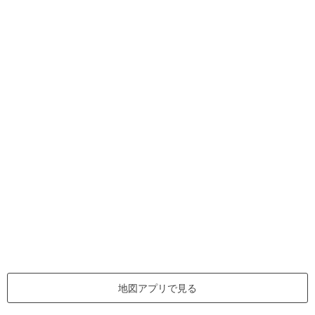
地図アプリで見る