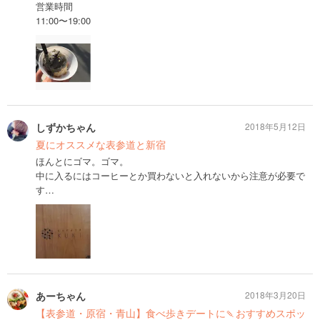
営業時間
11:00〜19:00
しずかちゃん
2018年5月12日
夏にオススメな表参道と新宿
ほんとにゴマ。ゴマ。
中に入るにはコーヒーとか買わないと入れないから注意が必要で
す…
あーちゃん
2018年3月20日
【表参道・原宿・青山】食べ歩きデートに🍡おすすめスポッ