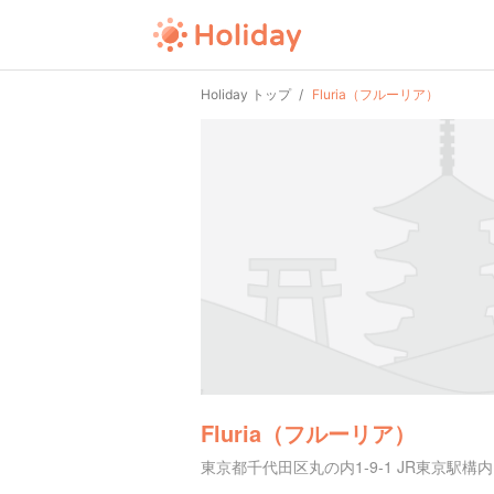
Holiday トップ
Fluria（フルーリア）
Fluria（フルーリア）
東京都千代田区丸の内1-9-1 JR東京駅構