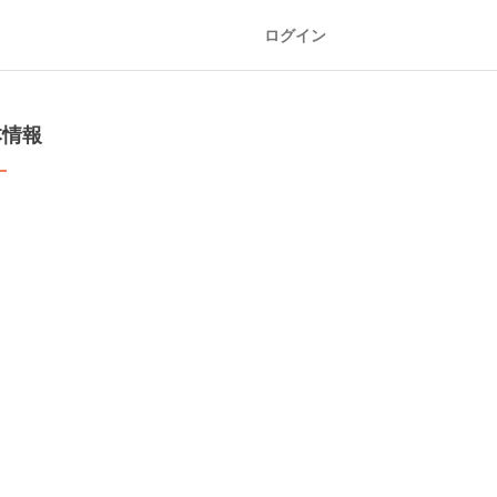
ログイン
本情報