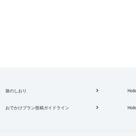
旅のしおり
Holi
おでかけプラン投稿ガイドライン
Holi