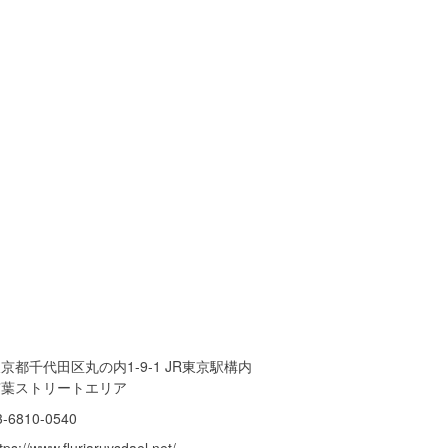
京都千代田区丸の内1-9-1 JR東京駅構内
京葉ストリートエリア
3-6810-0540