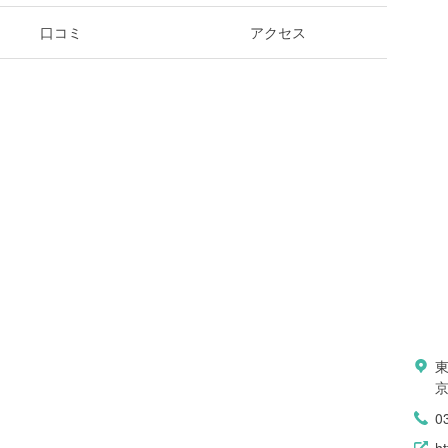
口コミ
アクセス
東
0