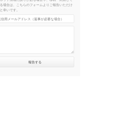
る場合は、こちらのフォームよりご報告いただけ
と幸いです。