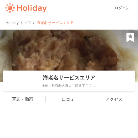
ログイン
Holiday トップ
海老名サービスエリア
海老名サービスエリア
神奈川県海老名市大谷南５丁目２-１
写真・動画
口コミ
アクセス