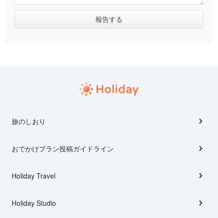
旅のしおり
おでかけプラン投稿ガイドライン
Holiday Travel
Holiday Studio