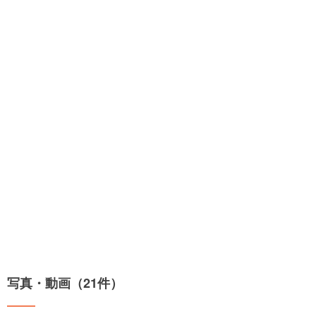
写真・動画（21件）