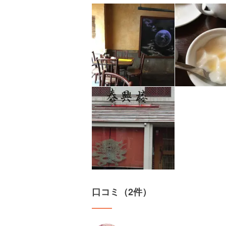
口コミ（2件）