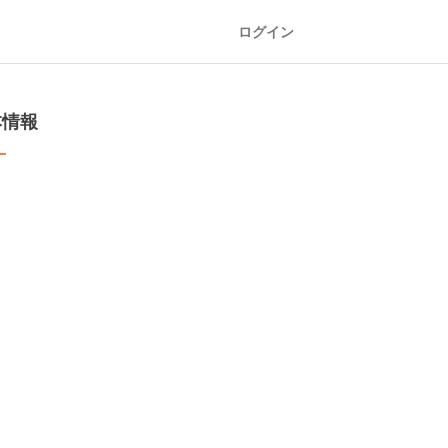
ログイン
本情報