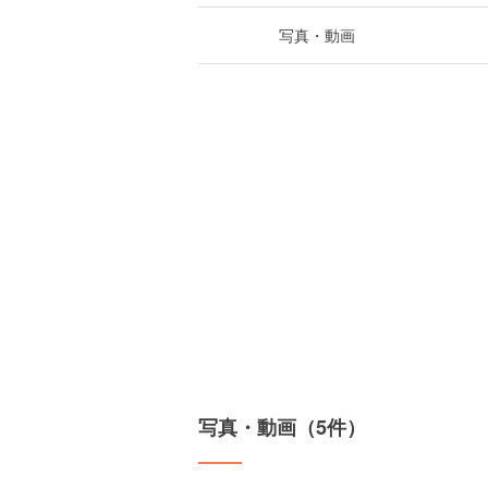
写真・動画
写真・動画（5件）