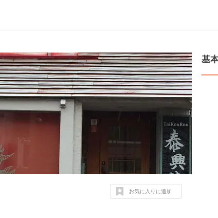
基
お気に入りに追加