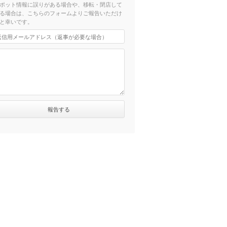
ポット情報に誤りがある場合や、移転・閉店して
る場合は、こちらのフォームよりご報告いただけ
と幸いです。