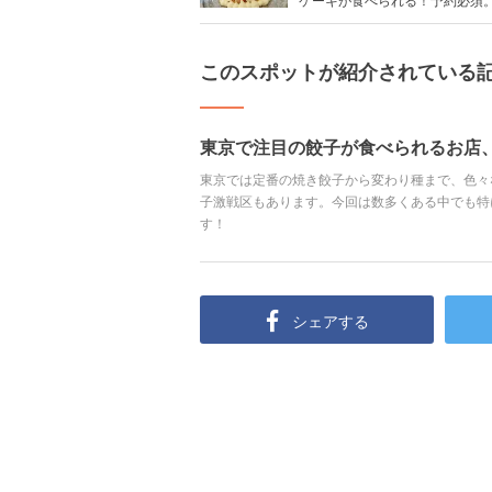
このスポットが紹介されている
東京で注目の餃子が食べられるお店、
東京では定番の焼き餃子から変わり種まで、色々
子激戦区もあります。今回は数多くある中でも特
す！
シェアする