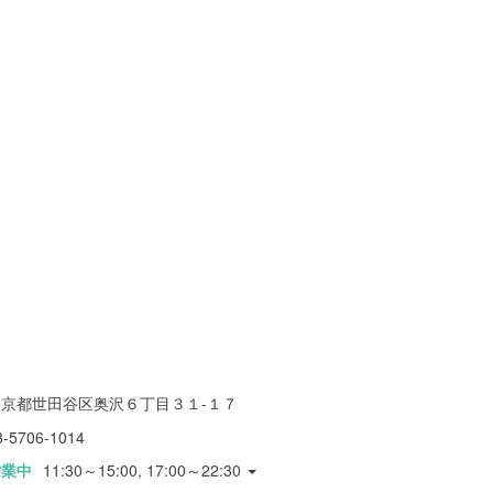
東京都世田谷区奥沢６丁目３１-１７
3-5706-1014
営業中
11:30～15:00, 17:00～22:30