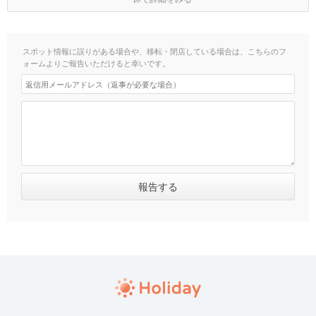
スポット情報に誤りがある場合や、移転・閉店している場合は、こちらのフ
ォームよりご報告いただけると幸いです。