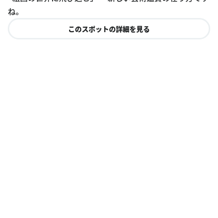
ね。
このスポットの詳細を見る