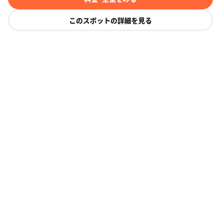
このスポットの詳細を見る