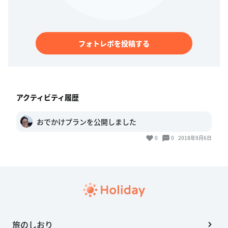
フォトレポを投稿する
アクティビティ履歴
おでかけプランを公開しました
0
0
2018年9月6日
旅のしおり