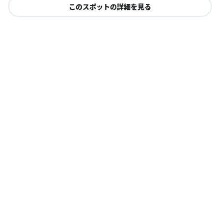
このスポットの詳細を見る