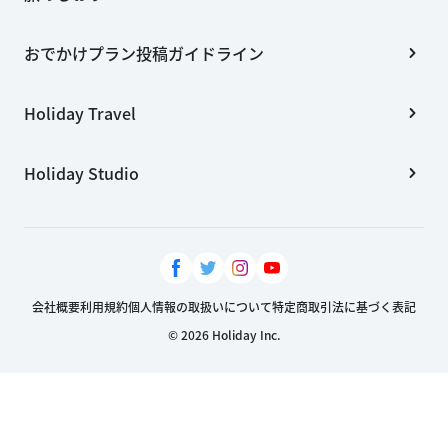
おでかけプラン投稿ガイドライン
Holiday Travel
Holiday Studio
会社概要
利用規約
個人情報の取扱いについて
特定商取引法に基づく表記
© 2026 Holiday Inc.