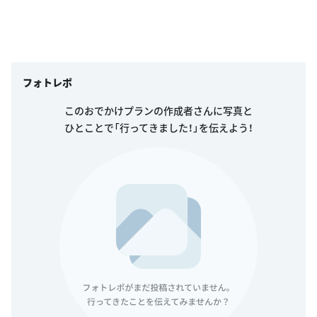
フォトレポ
このおでかけプランの作成者さんに写真と
ひとことで「行ってきました！」を伝えよう！