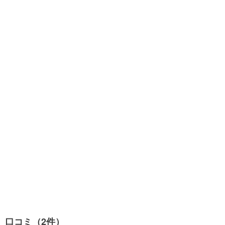
口コミ（2件）