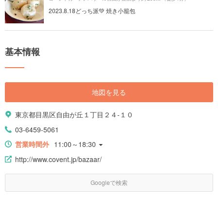
2023.8.18どっち派💚 焼き小籠包
基本情報
地図を見る
東京都目黒区自由が丘１丁目２４-１０
03-6459-5061
営業時間外
11:00～18:30
http://www.covent.jp/bazaar/
Googleで検索