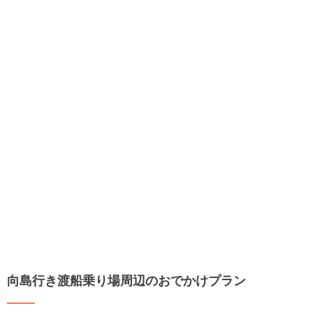
向島行き渡船乗り場周辺のおでかけプラン