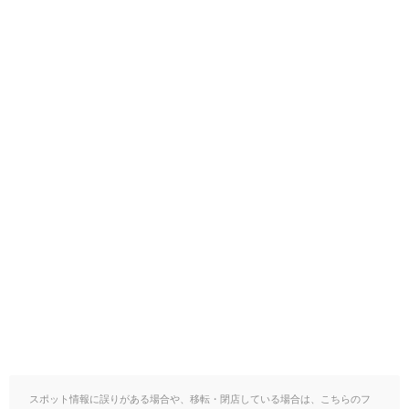
スポット情報に誤りがある場合や、移転・閉店している場合は、こちらのフ