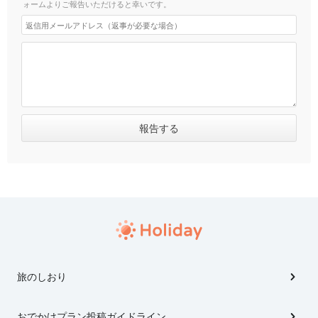
ォームよりご報告いただけると幸いです。
旅のしおり
おでかけプラン投稿ガイドライン