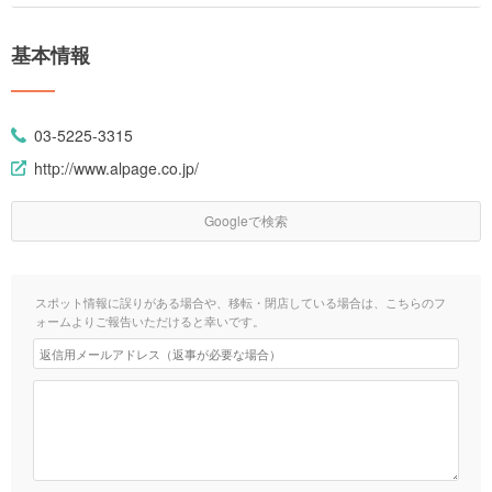
基本情報
03-5225-3315
http://www.alpage.co.jp/
Googleで検索
スポット情報に誤りがある場合や、移転・閉店している場合は、こちらのフ
ォームよりご報告いただけると幸いです。