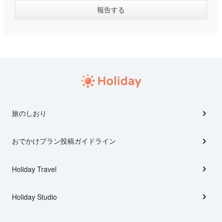
旅のしおり
おでかけプラン投稿ガイドライン
Holiday Travel
Holiday Studio