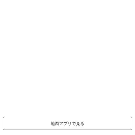
地図アプリで見る