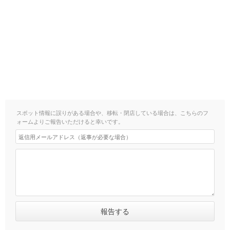
スポット情報に誤りがある場合や、移転・閉店している場合は、こちらのフ
ォームよりご報告いただけると幸いです。