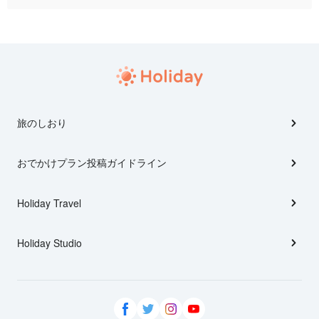
旅のしおり
おでかけプラン投稿ガイドライン
Holiday Travel
Holiday Studio