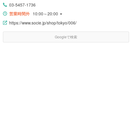
03-5457-1736
営業時間外
10:00～20:00
https://www.socie.jp/shop/tokyo/006/
Googleで検索