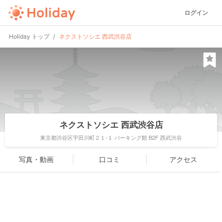
ログイン
Holiday トップ
ネクストソシエ 西武渋谷店
ネクストソシエ 西武渋谷店
東京都渋谷区宇田川町２１-１ パーキング館 B2F 西武渋谷
写真・動画
口コミ
アクセス