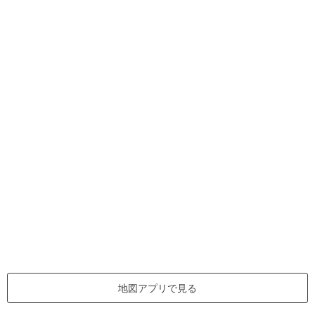
地図アプリで見る