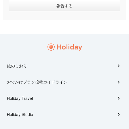
旅のしおり
おでかけプラン投稿ガイドライン
Holiday Travel
Holiday Studio