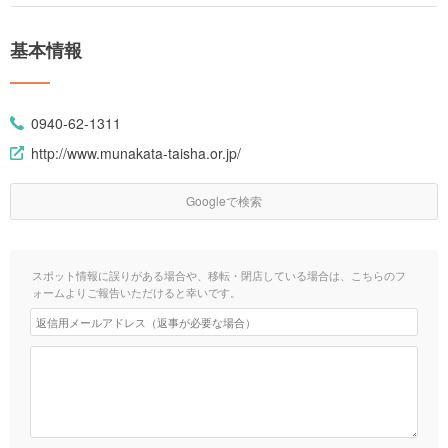
基本情報
0940-62-1311
http://www.munakata-taisha.or.jp/
Googleで検索
スポット情報に誤りがある場合や、移転・閉店している場合は、こちらのフ
ォームよりご報告いただけると幸いです。