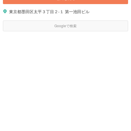
東京都墨田区太平３丁目２-１ 第一池田ビル
Googleで検索