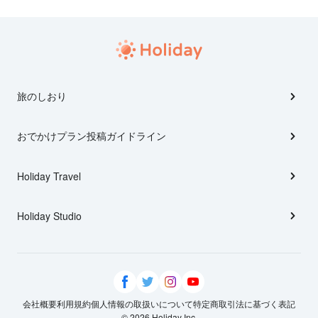
旅のしおり
おでかけプラン投稿ガイドライン
Holiday Travel
Holiday Studio
会社概要
利用規約
個人情報の取扱いについて
特定商取引法に基づく表記
© 2026 Holiday Inc.