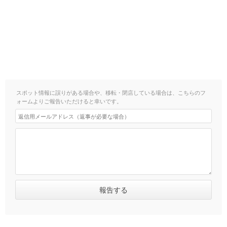
スポット情報に誤りがある場合や、移転・閉店している場合は、こちらのフ
ォームよりご報告いただけると幸いです。