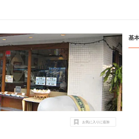
基
お気に入りに追加