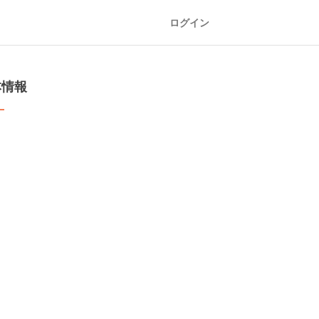
ログイン
本情報