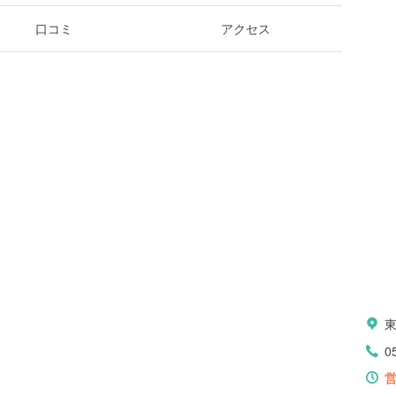
口コミ
アクセス
0