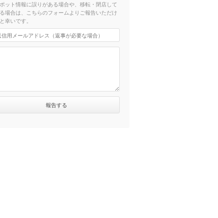
ポット情報に誤りがある場合や、移転・閉店して
る場合は、こちらのフォームよりご報告いただけ
と幸いです。