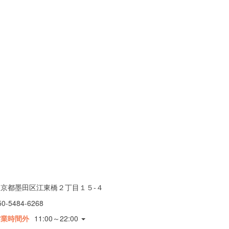
東京都墨田区江東橋２丁目１５-４
50-5484-6268
営業時間外
11:00～22:00